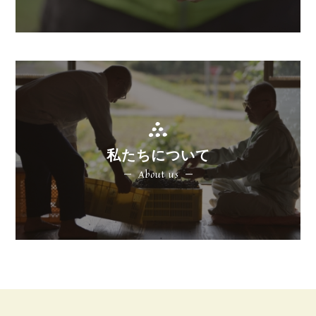
私たちについて
About us