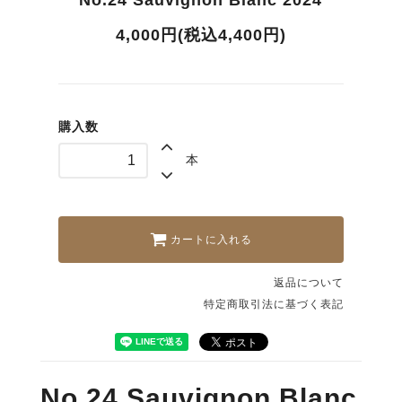
No.24 Sauvignon Blanc 2024
4,000円(税込4,400円)
購入数
本
カートに入れる
返品について
特定商取引法に基づく表記
No.24 Sauvignon Blanc