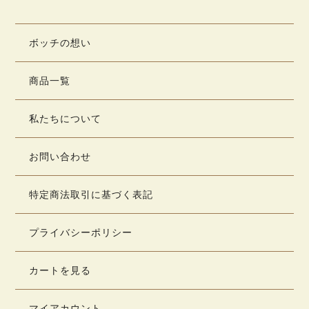
ボッチの想い
商品一覧
私たちについて
お問い合わせ
特定商法取引に基づく表記
プライバシーポリシー
カートを見る
マイアカウント