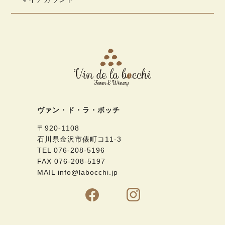
ヴァン・ド・ラ・ボッチ
〒920-1108
石川県金沢市俵町コ11-3
TEL 076-208-5196
FAX 076-208-5197
MAIL info@labocchi.jp