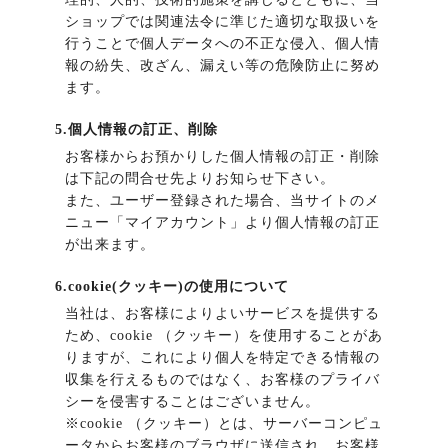
ショップでは関連法令に準じた適切な取扱いを
行うことで個人データへの不正な侵入、個人情
報の紛失、改ざん、漏えい等の危険防止に努め
ます。
5.個人情報の訂正、削除
お客様からお預かりした個人情報の訂正・削除
は下記の問合せ先よりお知らせ下さい。
また、ユーザー登録された場合、当サイトのメ
ニュー「マイアカウント」より個人情報の訂正
が出来ます。
6.cookie(クッキー)の使用について
当社は、お客様によりよいサービスを提供する
ため、cookie （クッキー）を使用することがあ
りますが、これにより個人を特定できる情報の
収集を行えるものではなく、お客様のプライバ
シーを侵害することはございません。
※cookie （クッキー）とは、サーバーコンピュ
ータからお客様のブラウザに送信され、お客様