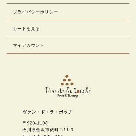
プライバシーポリシー
カートを見る
マイアカウント
ヴァン・ド・ラ・ボッチ
〒920-1108
石川県金沢市俵町コ11-3