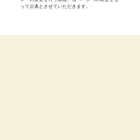
って公表とさせていただきます。