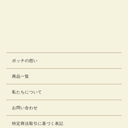
ボッチの想い
商品一覧
私たちについて
お問い合わせ
特定商法取引に基づく表記